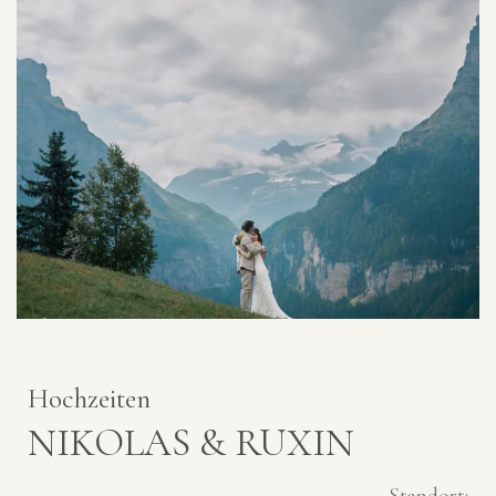
Hochzeiten
NIKOLAS & RUXIN