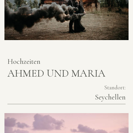
Hochzeiten
AHMED UND MARIA
Standort:
Seychellen