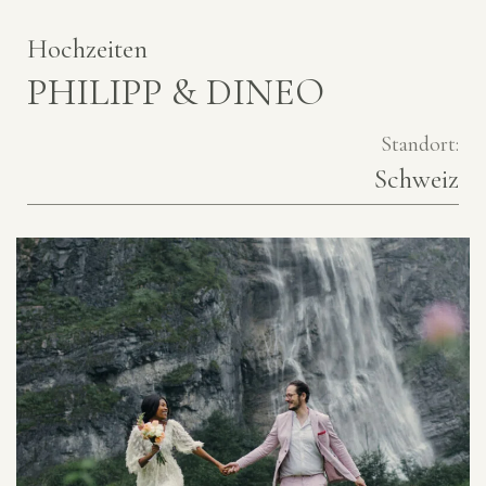
Hochzeiten
PHILIPP & DINEO
Standort:
Schweiz