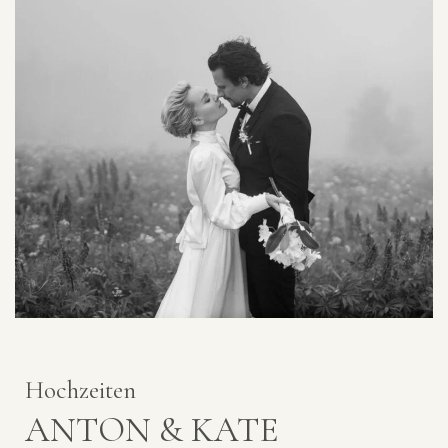
Hochzeiten
ANTON & KATE