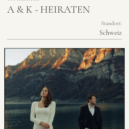
A & K - HEIRATEN
Standort:
Schweiz