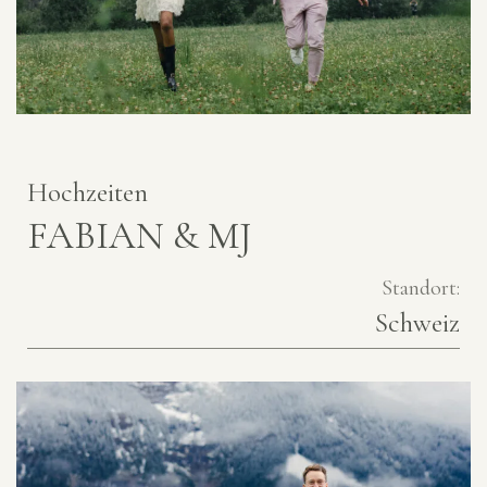
Hochzeiten
FABIAN & MJ
Standort:
Schweiz