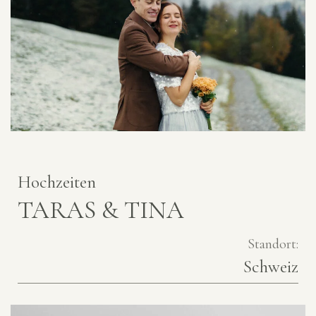
Hochzeiten
TARAS & TINA
Standort:
Schweiz