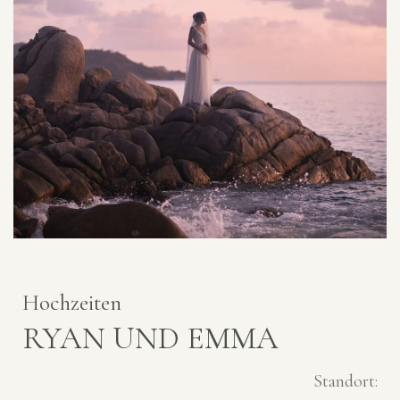
Hochzeiten
RYAN UND EMMA
Standort: