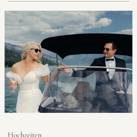
Hochzeiten