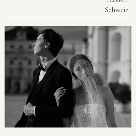
Standort:
Schweiz