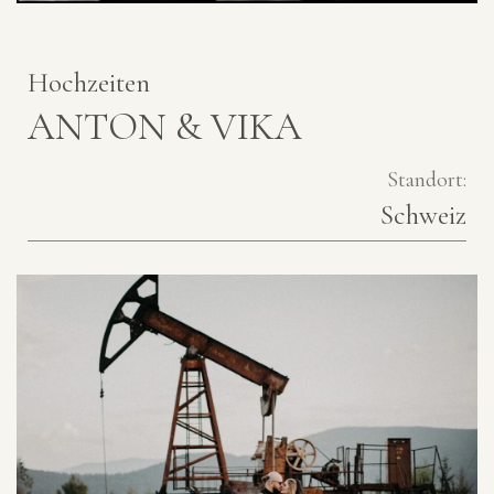
Hochzeiten
ANTON & VIKA
Standort:
Schweiz