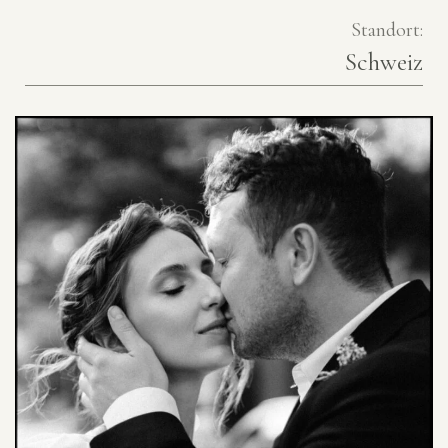
Standort:
Schweiz