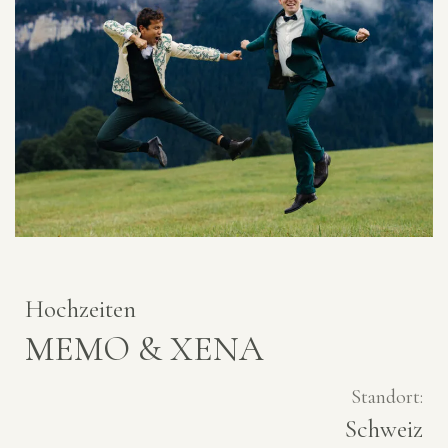
Hochzeiten
MEMO & XENA
Standort:
Schweiz