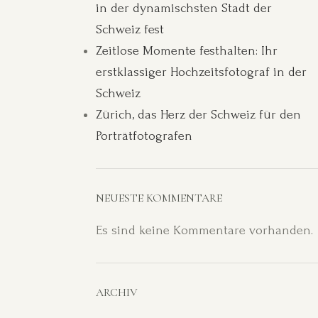
in der dynamischsten Stadt der
Schweiz fest
Zeitlose Momente festhalten: Ihr
erstklassiger Hochzeitsfotograf in der
Schweiz
Zürich, das Herz der Schweiz für den
Porträtfotografen
NEUESTE KOMMENTARE
Es sind keine Kommentare vorhanden.
ARCHIV